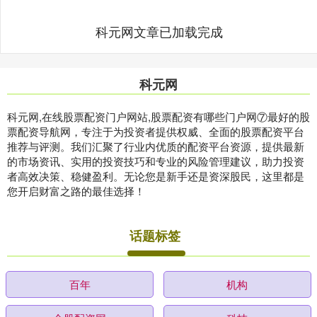
科元网文章已加载完成
科元网
科元网,在线股票配资门户网站,股票配资有哪些门户网⑦最好的股
票配资导航网，专注于为投资者提供权威、全面的股票配资平台
推荐与评测。我们汇聚了行业内优质的配资平台资源，提供最新
的市场资讯、实用的投资技巧和专业的风险管理建议，助力投资
者高效决策、稳健盈利。无论您是新手还是资深股民，这里都是
您开启财富之路的最佳选择！
话题标签
百年
机构