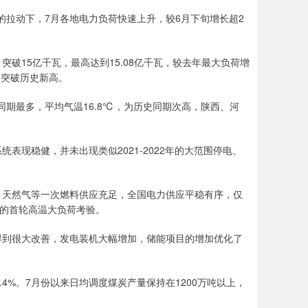
%的拉动下，7月各地电力负荷快速上升，较6月下旬增长超2
突破15亿千瓦，最高达到15.08亿千瓦，较去年最大负荷增
次突破历史新高。
同期最多，平均气温16.8℃，为历史同期次高，陕西、河
现稳健，并未出现类似2021-2022年的大范围停电、
、天然气等一次燃料供应充足，全国电力供应平稳有序，仅
来的首轮高温大负荷考验。
得到很大改善，发电装机大幅增加，储能项目的增加优化了
4%。7月份以来日均调度煤炭产量保持在1200万吨以上，