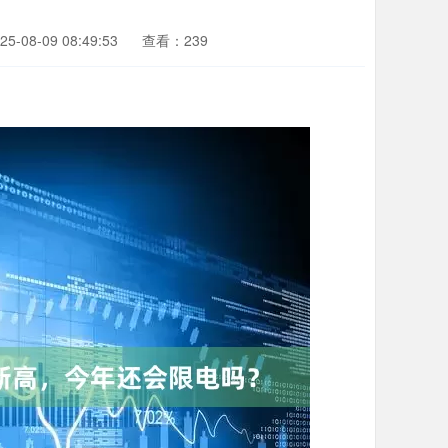
-08-09 08:49:53
查看：239