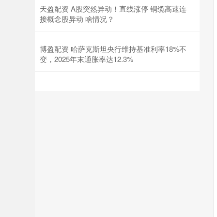
天盈配资 A股突然异动！直线涨停 铜缆高速连
接概念股异动 啥情况？
博盈配资 哈萨克斯坦央行维持基准利率18%不
变，2025年末通胀率达12.3%