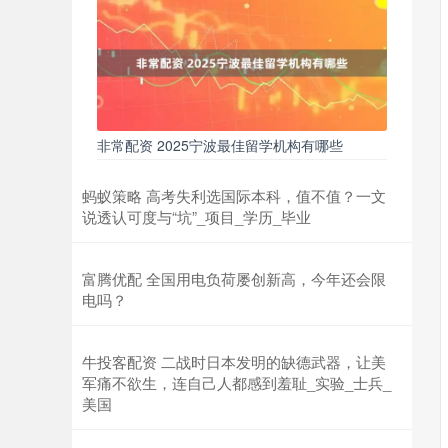
非常配资 2025宁波最佳留学机构有哪些
蚂蚁策略 高考失利选国际本科，值不值？一文
说透认可度与“坑”_项目_学历_毕业
富腾优配 全国用电负荷屡创新高，今年还会限
电吗？
牛投客配资 二战时日本发明的缺德武器，让美
军痛不欲生，连自己人都感到羞耻_实验_士兵_
美国