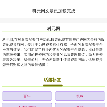
科元网文章已加载完成
科元网
科元网,在线股票配资门户网站,股票配资有哪些门户网⑦最好的股
票配资导航网，专注于为投资者提供权威、全面的股票配资平台
推荐与评测。我们汇聚了行业内优质的配资平台资源，提供最新
的市场资讯、实用的投资技巧和专业的风险管理建议，助力投资
者高效决策、稳健盈利。无论您是新手还是资深股民，这里都是
您开启财富之路的最佳选择！
话题标签
百年
机构