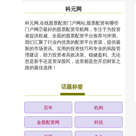
科元网
科元网,在线股票配资门户网站,股票配资有哪些
门户网⑦最好的股票配资导航网，专注于为投资
者提供权威、全面的股票配资平台推荐与评测。
我们汇聚了行业内优质的配资平台资源，提供最
新的市场资讯、实用的投资技巧和专业的风险管
理建议，助力投资者高效决策、稳健盈利。无论
您是新手还是资深股民，这里都是您开启财富之
路的最佳选择！
话题标签
百年
机构
金股配资网
科技