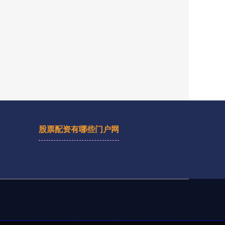
股票配资有哪些门户网