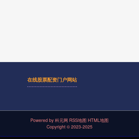
在线股票配资门户网站
Powered by
科元网
RSS地图
HTML地图
Copyright
© 2023-2025