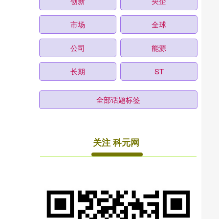
创新
央企
市场
全球
公司
能源
长期
ST
全部话题标签
关注 科元网