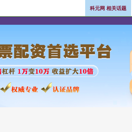
科元网 相关话题
在线股票配资门户网站
股票配资有哪些门户网