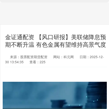
金证通配资 【风口研报】美联储降息预
期不断升温 有色金属有望维持高景气度
来源：股票配资期货配资
网站：科元网
日期：2025-12-
30 13:54:35
查看：225