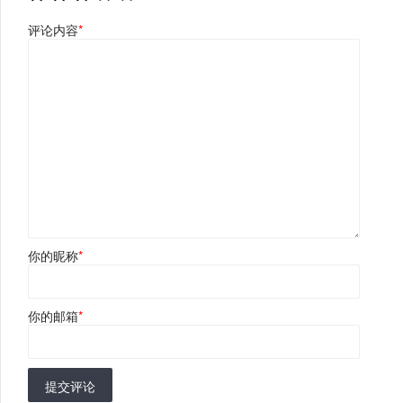
评论内容
*
你的昵称
*
你的邮箱
*
提交评论