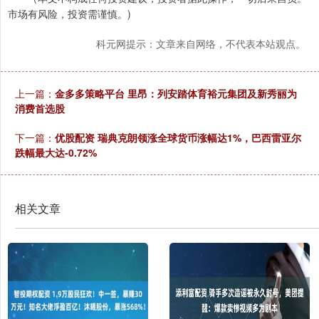
市场有风险，投资需谨慎。)
科元网提示：文章来自网络，不代表本站观点。
上一篇：
金多多策略平台 里昂：列安踏体育裕元集团及新秀丽为
消费首选股
下一篇：
优股配资 瑞典克朗领涨全球货币涨幅达1%，巴西雷亚尔
跌幅最大达-0.72%
相关文章