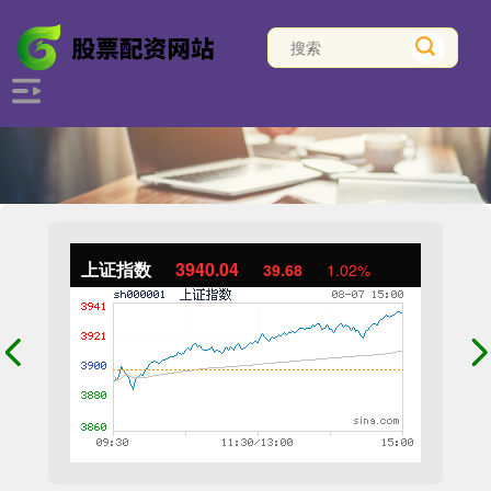
上证指数
3940.04
39.68
1.02%