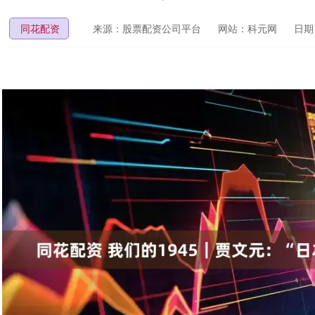
同花配资
来源：股票配资公司平台
网站：科元网
日期：