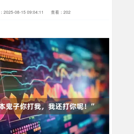
2025-08-15 09:04:11
查看：202