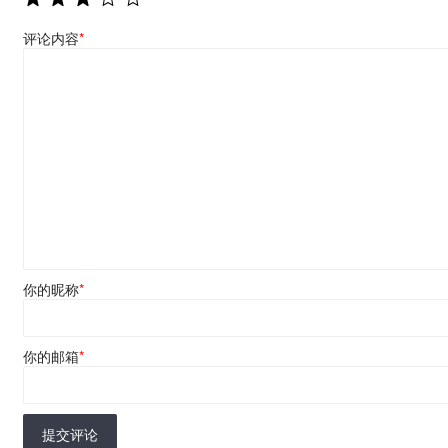
评论内容
*
你的昵称
*
你的邮箱
*
提交评论