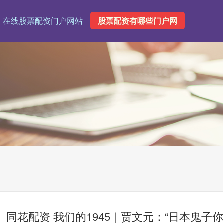
在线股票配资门户网站
股票配资有哪些门户网
同花配资 我们的1945｜贾文元：“日本鬼子