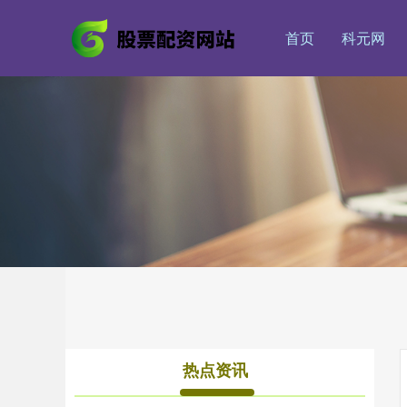
首页
科元网
热点资讯